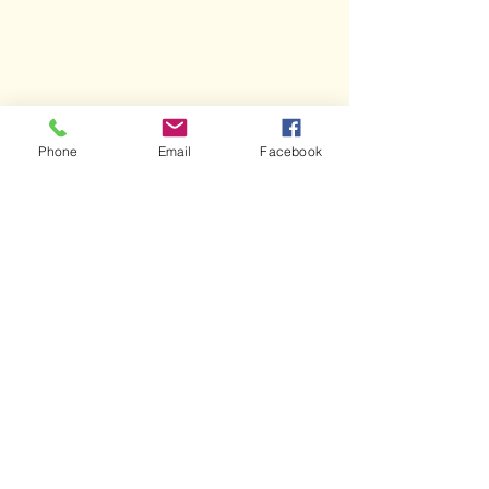
Phone
Email
Facebook