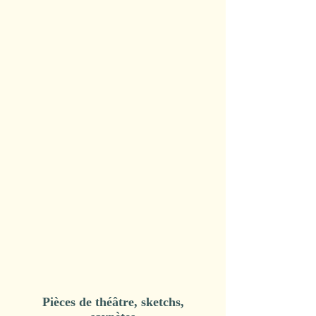
Pièces de théâtre, sketchs,