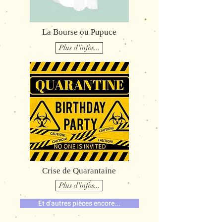
La Bourse ou Pupuce
Plus d'infos...
Crise de Quarantaine
Plus d'infos...
Et d'autres pièces encore...