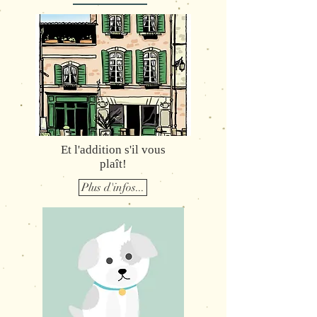
Et l'addition s'il vous
plaît!
Plus d'infos...