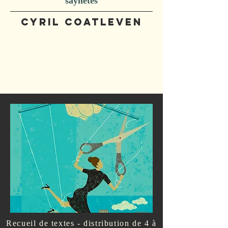
saynètes
cyril coatleven
Recueil de textes - distribution de 4 à