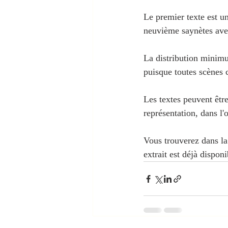
Le premier texte est un
neuvième saynètes ave
La distribution minimu
puisque toutes scènes
Les textes peuvent êt
représentation, dans l'
Vous trouverez dans la
extrait est déjà disponi