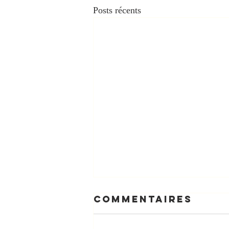
Posts récents
Commentaires